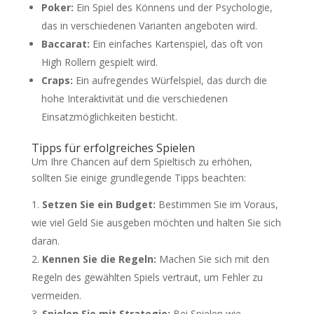
Poker:
Ein Spiel des Könnens und der Psychologie,
das in verschiedenen Varianten angeboten wird.
Baccarat:
Ein einfaches Kartenspiel, das oft von
High Rollern gespielt wird.
Craps:
Ein aufregendes Würfelspiel, das durch die
hohe Interaktivität und die verschiedenen
Einsatzmöglichkeiten besticht.
Tipps für erfolgreiches Spielen
Um Ihre Chancen auf dem Spieltisch zu erhöhen,
sollten Sie einige grundlegende Tipps beachten:
Setzen Sie ein Budget:
Bestimmen Sie im Voraus,
wie viel Geld Sie ausgeben möchten und halten Sie sich
daran.
Kennen Sie die Regeln:
Machen Sie sich mit den
Regeln des gewählten Spiels vertraut, um Fehler zu
vermeiden.
Spielen Sie mit Strategie:
Bei Spielen wie