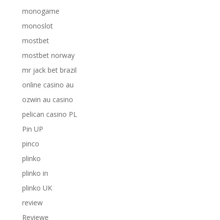
monogame
monoslot
mostbet
mostbet norway
mr jack bet brazil
online casino au
ozwin au casino
pelican casino PL
Pin UP
pinco
plinko
plinko in
plinko UK
review
Reviewe