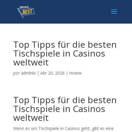
Top Tipps für die besten
Tischspiele in Casinos
weltweit
por
admlnlx
|
Abr 20, 2026
|
review
Top Tipps für die besten
Tischspiele in Casinos
weltweit
Wenn es um Tischspiele in Casinos geht, gibt es eine