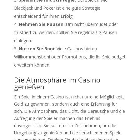
Blackjack und Poker ist eine gute Strategie
entscheidend für Ihren Erfolg.
Nehmen Sie Pausen:
Um nicht übermüdet oder
frustriert zu werden, sollten Sie regelmäßig Pausen
einlegen.
Nutzen Sie Boni:
Viele Casinos bieten
Willkommensboni oder Promotions, die Ihr Spielbudget
erweitern können.
Die Atmosphäre im Casino
genießen
Ein Spiel in einem Casino ist nicht nur eine Möglichkeit,
Geld zu gewinnen, sondern auch eine Erfahrung für
sich. Die Atmosphäre, das Licht, die Geräusche und die
Aufregung der Spieler machen das Erlebnis
unvergesslich. Sie sollten sich Zeit nehmen, um die
Umgebung zu genießen und die verschiedenen Spiele
auszuprobieren. Denken Sie daran, dass der soziale