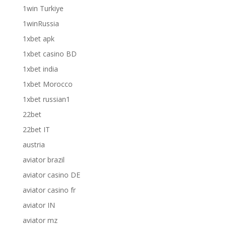
1win Turkiye
1winRussia
1xbet apk
1xbet casino BD
1xbet india
1xbet Morocco
1xbet russian1
22bet
22bet IT
austria
aviator brazil
aviator casino DE
aviator casino fr
aviator IN
aviator mz