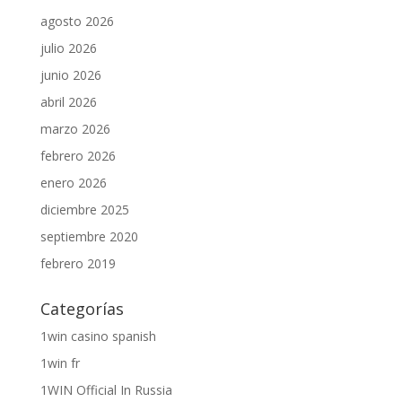
agosto 2026
julio 2026
junio 2026
abril 2026
marzo 2026
febrero 2026
enero 2026
diciembre 2025
septiembre 2020
febrero 2019
Categorías
1win casino spanish
1win fr
1WIN Official In Russia