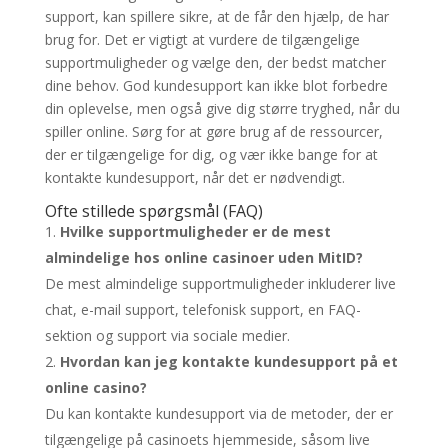
support, kan spillere sikre, at de får den hjælp, de har
brug for. Det er vigtigt at vurdere de tilgængelige
supportmuligheder og vælge den, der bedst matcher
dine behov. God kundesupport kan ikke blot forbedre
din oplevelse, men også give dig større tryghed, når du
spiller online. Sørg for at gøre brug af de ressourcer,
der er tilgængelige for dig, og vær ikke bange for at
kontakte kundesupport, når det er nødvendigt.
Ofte stillede spørgsmål (FAQ)
Hvilke supportmuligheder er de mest
almindelige hos online casinoer uden MitID?
De mest almindelige supportmuligheder inkluderer live
chat, e-mail support, telefonisk support, en FAQ-
sektion og support via sociale medier.
Hvordan kan jeg kontakte kundesupport på et
online casino?
Du kan kontakte kundesupport via de metoder, der er
tilgængelige på casinoets hjemmeside, såsom live