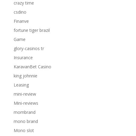
crazy time
csdino
Finanve
fortune tiger brazil
Game
glory-casinos tr
Insurance
KaravanBet Casino
king johnnie
Leasing
mini-review
Mini-reviews
mombrand
mono brand
Mono slot