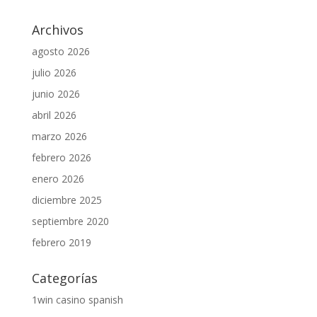
Archivos
agosto 2026
julio 2026
junio 2026
abril 2026
marzo 2026
febrero 2026
enero 2026
diciembre 2025
septiembre 2020
febrero 2019
Categorías
1win casino spanish