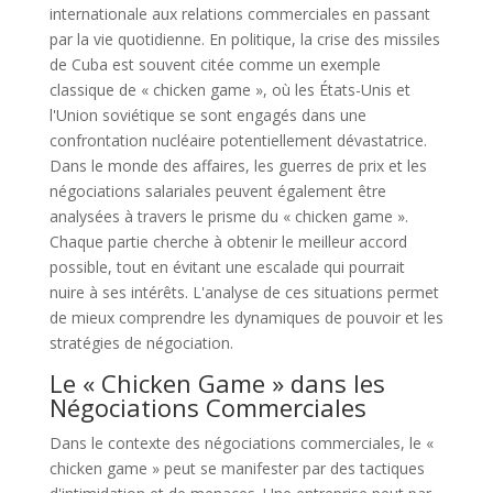
internationale aux relations commerciales en passant
par la vie quotidienne. En politique, la crise des missiles
de Cuba est souvent citée comme un exemple
classique de « chicken game », où les États-Unis et
l'Union soviétique se sont engagés dans une
confrontation nucléaire potentiellement dévastatrice.
Dans le monde des affaires, les guerres de prix et les
négociations salariales peuvent également être
analysées à travers le prisme du « chicken game ».
Chaque partie cherche à obtenir le meilleur accord
possible, tout en évitant une escalade qui pourrait
nuire à ses intérêts. L'analyse de ces situations permet
de mieux comprendre les dynamiques de pouvoir et les
stratégies de négociation.
Le « Chicken Game » dans les
Négociations Commerciales
Dans le contexte des négociations commerciales, le «
chicken game » peut se manifester par des tactiques