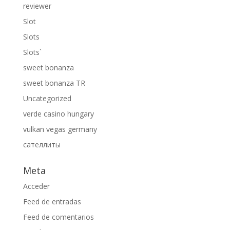
reviewer
Slot
Slots
Slots`
sweet bonanza
sweet bonanza TR
Uncategorized
verde casino hungary
vulkan vegas germany
сателлиты
Meta
Acceder
Feed de entradas
Feed de comentarios