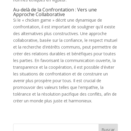
Au-delà de la Confrontation : Vers une
Approche Collaborative
Si le « chicken game » décrit une dynamique de
confrontation, il est important de souligner qu'il existe
des alternatives plus constructives. Une approche
collaborative, basée sur la confiance, le respect mutuel
et la recherche d'intérêts communs, peut permettre de
créer des relations durables et bénéfiques pour toutes
les parties. En favorisant la communication ouverte, la
transparence et la coopération, il est possible d'éviter
les situations de confrontation et de construire un
avenir plus prospère pour tous. Il est crucial de
promouvoir des valeurs telles que l'empathie, la
tolérance et la résolution pacifique des conflits, afin de
créer un monde plus juste et harmonieux.