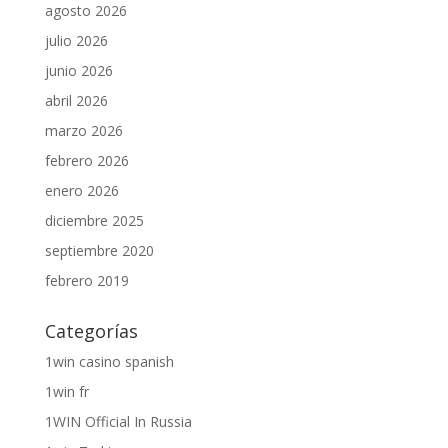
agosto 2026
julio 2026
junio 2026
abril 2026
marzo 2026
febrero 2026
enero 2026
diciembre 2025
septiembre 2020
febrero 2019
Categorías
1win casino spanish
1win fr
1WIN Official In Russia