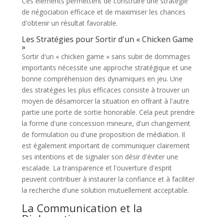
Ces éléments permettent de construire une stratégie
de négociation efficace et de maximiser les chances
d'obtenir un résultat favorable.
Les Stratégies pour Sortir d'un « Chicken Game
»
Sortir d'un « chicken game » sans subir de dommages
importants nécessite une approche stratégique et une
bonne compréhension des dynamiques en jeu. Une
des stratégies les plus efficaces consiste à trouver un
moyen de désamorcer la situation en offrant à l'autre
partie une porte de sortie honorable. Cela peut prendre
la forme d'une concession mineure, d'un changement
de formulation ou d'une proposition de médiation. Il
est également important de communiquer clairement
ses intentions et de signaler son désir d'éviter une
escalade. La transparence et l'ouverture d'esprit
peuvent contribuer à instaurer la confiance et à faciliter
la recherche d'une solution mutuellement acceptable.
La Communication et la