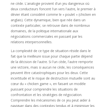
ne cède. L'analogie provient d'un jeu dangereux où
deux conducteurs foncent l'un vers l'autre, le premier à
dévier étant considéré comme le « poulet » (chicken en
anglais). Cette dynamique, bien que née dans un
contexte particulier, se retrouve dans de nombreux
domaines, de la politique internationale aux
négociations commerciales en passant par les
relations interpersonnelles.
La complexité de ce type de situation réside dans le
fait que la meilleure issue pour chaque partie dépend
de la décision de l'autre. Si l'un cède, l'autre remporte
une victoire, mais si aucun ne cède, les conséquences
peuvent être catastrophiques pour les deux. Cette
incertitude et le risque de destruction mutuelle sont au
cœur du « chicken game », en faisant un modèle
puissant pour comprendre les situations de
confrontation et les stratégies de négociation.
Comprendre les mécanismes de ce jeu peut aider à
naviguer dans des contextes tendus et à minimiser les