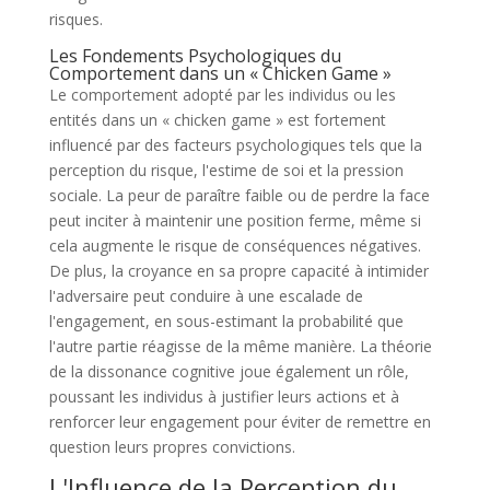
risques.
Les Fondements Psychologiques du
Comportement dans un « Chicken Game »
Le comportement adopté par les individus ou les
entités dans un « chicken game » est fortement
influencé par des facteurs psychologiques tels que la
perception du risque, l'estime de soi et la pression
sociale. La peur de paraître faible ou de perdre la face
peut inciter à maintenir une position ferme, même si
cela augmente le risque de conséquences négatives.
De plus, la croyance en sa propre capacité à intimider
l'adversaire peut conduire à une escalade de
l'engagement, en sous-estimant la probabilité que
l'autre partie réagisse de la même manière. La théorie
de la dissonance cognitive joue également un rôle,
poussant les individus à justifier leurs actions et à
renforcer leur engagement pour éviter de remettre en
question leurs propres convictions.
L'Influence de la Perception du