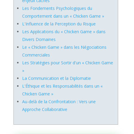
enjeux cachés
Les Fondements Psychologiques du
Comportement dans un « Chicken Game »
L'Influence de la Perception du Risque
Les Applications du « Chicken Game » dans
Divers Domaines
Le « Chicken Game » dans les Négociations
Commerciales
Les Stratégies pour Sortir d'un « Chicken Game
»
La Communication et la Diplomatie
L'Éthique et les Responsabilités dans un «
Chicken Game »
Au-delà de la Confrontation : Vers une
Approche Collaborative