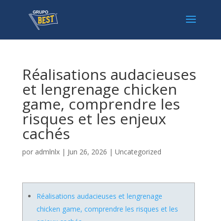
Réalisations audacieuses
et lengrenage chicken
game, comprendre les
risques et les enjeux
cachés
por
admlnlx
|
Jun 26, 2026
|
Uncategorized
Réalisations audacieuses et lengrenage
chicken game, comprendre les risques et les