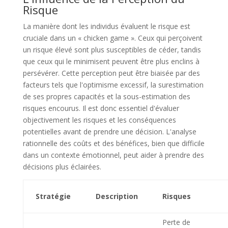
Risque
La manière dont les individus évaluent le risque est
cruciale dans un « chicken game ». Ceux qui perçoivent
un risque élevé sont plus susceptibles de céder, tandis
que ceux qui le minimisent peuvent être plus enclins à
persévérer. Cette perception peut être biaisée par des
facteurs tels que l'optimisme excessif, la surestimation
de ses propres capacités et la sous-estimation des
risques encourus. Il est donc essentiel d'évaluer
objectivement les risques et les conséquences
potentielles avant de prendre une décision. L'analyse
rationnelle des coûts et des bénéfices, bien que difficile
dans un contexte émotionnel, peut aider à prendre des
décisions plus éclairées.
Stratégie
Description
Risques
Perte de