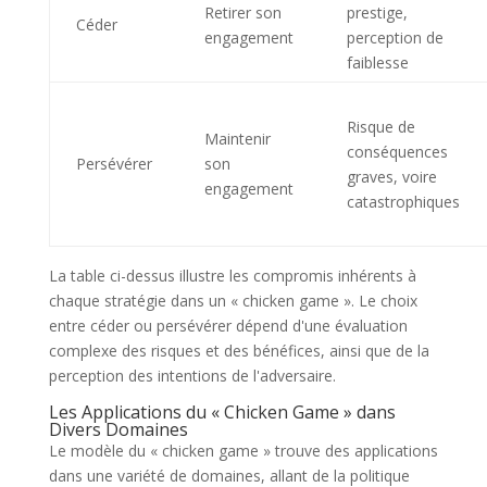
Retirer son
prestige,
Céder
engagement
perception de
faiblesse
Risque de
Maintenir
conséquences
Persévérer
son
graves, voire
engagement
catastrophiques
La table ci-dessus illustre les compromis inhérents à
chaque stratégie dans un « chicken game ». Le choix
entre céder ou persévérer dépend d'une évaluation
complexe des risques et des bénéfices, ainsi que de la
perception des intentions de l'adversaire.
Les Applications du « Chicken Game » dans
Divers Domaines
Le modèle du « chicken game » trouve des applications
dans une variété de domaines, allant de la politique