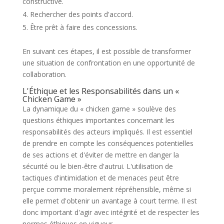
constructive.
Rechercher des points d'accord.
Être prêt à faire des concessions.
En suivant ces étapes, il est possible de transformer
une situation de confrontation en une opportunité de
collaboration.
L'Éthique et les Responsabilités dans un «
Chicken Game »
La dynamique du « chicken game » soulève des
questions éthiques importantes concernant les
responsabilités des acteurs impliqués. Il est essentiel
de prendre en compte les conséquences potentielles
de ses actions et d'éviter de mettre en danger la
sécurité ou le bien-être d'autrui. L'utilisation de
tactiques d'intimidation et de menaces peut être
perçue comme moralement répréhensible, même si
elle permet d'obtenir un avantage à court terme. Il est
donc important d'agir avec intégrité et de respecter les
normes éthiques en vigueur.