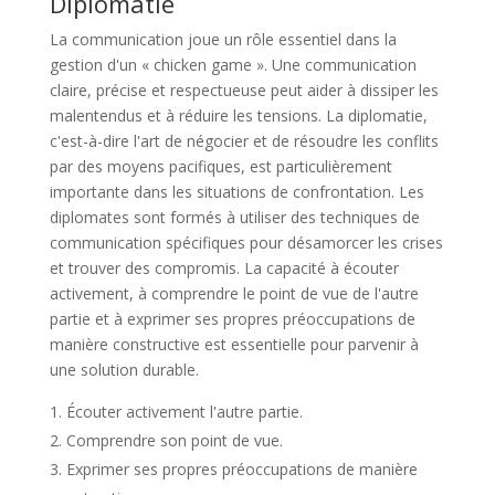
Diplomatie
La communication joue un rôle essentiel dans la
gestion d'un « chicken game ». Une communication
claire, précise et respectueuse peut aider à dissiper les
malentendus et à réduire les tensions. La diplomatie,
c'est-à-dire l'art de négocier et de résoudre les conflits
par des moyens pacifiques, est particulièrement
importante dans les situations de confrontation. Les
diplomates sont formés à utiliser des techniques de
communication spécifiques pour désamorcer les crises
et trouver des compromis. La capacité à écouter
activement, à comprendre le point de vue de l'autre
partie et à exprimer ses propres préoccupations de
manière constructive est essentielle pour parvenir à
une solution durable.
Écouter activement l'autre partie.
Comprendre son point de vue.
Exprimer ses propres préoccupations de manière