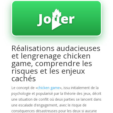
🔥
Jouer
▶️
Réalisations audacieuses
et lengrenage chicken
game, comprendre les
risques et les enjeux
cachés
Le concept de «
chicken game
», issu initialement de la
psychologie et popularisé par la théorie des jeux, décrit
une situation de conflit où deux parties se lancent dans
une escalade d'engagement, avec le risque de
conséquences désastreuses pour les deux si aucune