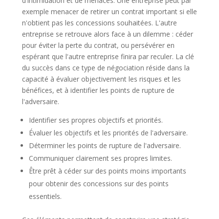
d'intimidation et de menaces. Une entreprise peut par
exemple menacer de retirer un contrat important si elle
n'obtient pas les concessions souhaitées. L'autre
entreprise se retrouve alors face à un dilemme : céder
pour éviter la perte du contrat, ou persévérer en
espérant que l'autre entreprise finira par reculer. La clé
du succès dans ce type de négociation réside dans la
capacité à évaluer objectivement les risques et les
bénéfices, et à identifier les points de rupture de
l'adversaire.
Identifier ses propres objectifs et priorités.
Évaluer les objectifs et les priorités de l'adversaire.
Déterminer les points de rupture de l'adversaire.
Communiquer clairement ses propres limites.
Être prêt à céder sur des points moins importants
pour obtenir des concessions sur des points
essentiels.