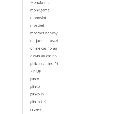
Monobrand
monogame
monoslot
mostbet
mostbet norway
mr jack bet brazil
online casino au
ozwin au casino
pelican casino PL
Pin UP
pinco
plinko
plinko in
plinko UK
review