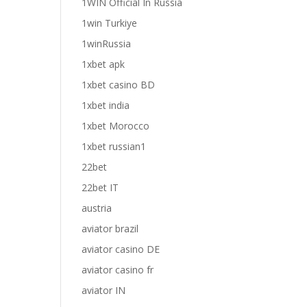
1WIN Official In Russia
1win Turkiye
1winRussia
1xbet apk
1xbet casino BD
1xbet india
1xbet Morocco
1xbet russian1
22bet
22bet IT
austria
aviator brazil
aviator casino DE
aviator casino fr
aviator IN