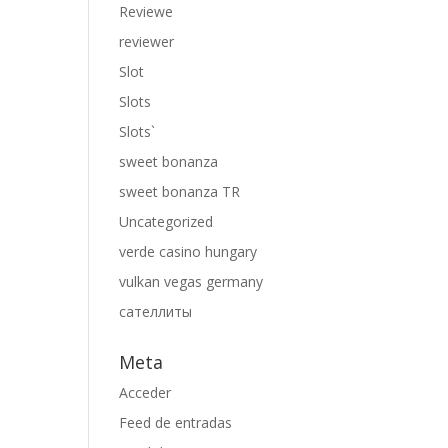
Reviewe
reviewer
Slot
Slots
Slots`
sweet bonanza
sweet bonanza TR
Uncategorized
verde casino hungary
vulkan vegas germany
сателлиты
Meta
Acceder
Feed de entradas