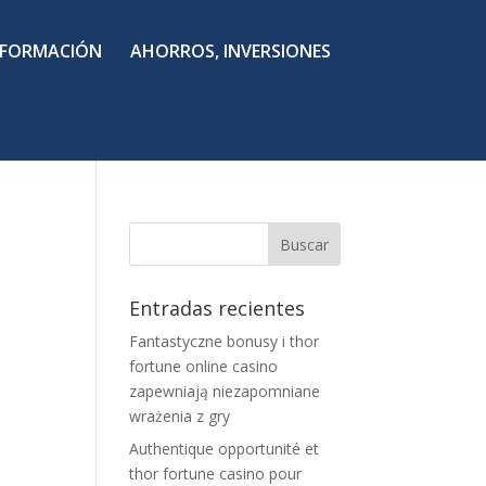
FORMACIÓN
AHORROS, INVERSIONES
Entradas recientes
Fantastyczne bonusy i thor
fortune online casino
zapewniają niezapomniane
wrażenia z gry
Authentique opportunité et
thor fortune casino pour