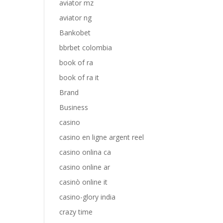
aviator mz
aviator ng
Bankobet
bbrbet colombia
book of ra
book of ra it
Brand
Business
casino
casino en ligne argent reel
casino onlina ca
casino online ar
casinò online it
casino-glory india
crazy time