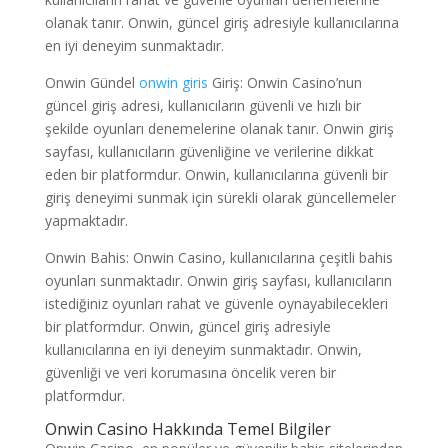
olanak tanır. Onwin, güncel giriş adresiyle kullanıcılarına
en iyi deneyim sunmaktadır.
Onwin Gündel
onwin giris
Giriş: Onwin Casino’nun
güncel giriş adresi, kullanıcıların güvenli ve hızlı bir
şekilde oyunları denemelerine olanak tanır. Onwin giriş
sayfası, kullanıcıların güvenliğine ve verilerine dikkat
eden bir platformdur. Onwin, kullanıcılarına güvenli bir
giriş deneyimi sunmak için sürekli olarak güncellemeler
yapmaktadır.
Onwin Bahis: Onwin Casino, kullanıcılarına çeşitli bahis
oyunları sunmaktadır. Onwin giriş sayfası, kullanıcıların
istediğiniz oyunları rahat ve güvenle oynayabilecekleri
bir platformdur. Onwin, güncel giriş adresiyle
kullanıcılarına en iyi deneyim sunmaktadır. Onwin,
güvenliği ve veri korumasına öncelik veren bir
platformdur.
Onwin Casino Hakkında Temel Bilgiler