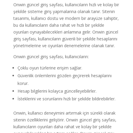
Onwin güncel giriş sayfası, kullanıcıların hızlı ve kolay bir
şekilde sisteme giriş yapmalarına olanak tanır. Sitenin
tasarımı, kullanıcı dostu ve modern bir arayüze sahiptir,
bu da kullanıcıların daha rahat ve hızlı bir şekilde
oyunları oynayabilecekleri anlamına gelir. Onwin güncel
giriş sayfası, kullanıcıların güvenli bir şekilde hesaplarını
yönetmelerine ve oyunları denemelerine olanak tanır.
Onwin güncel giriş sayfası, kullanıcıların:
Çoklu oyun türlerine erişim sağlar.
Güvenlik önlemlerini gözden geçirerek hesaplarını
korur.
Hesap bilgilerini kolayca güncelleyebilirler.
İsteklerini ve sorunlarını hızlı bir şekilde bildirebilirler.
Onwin, kullanıcı deneyimini artırmak için sürekli olarak
sitenin özelliklerini geliştirir. Onwin güncel giriş sayfası,
kullanıcıların oyunları daha rahat ve kolay bir şekilde