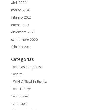
abril 2026
marzo 2026
febrero 2026
enero 2026
diciembre 2025
septiembre 2020
febrero 2019
Categorías
1win casino spanish
1win fr
1WIN Official In Russia
1win Turkiye
1winRussia
1xbet apk