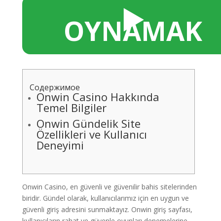
▶️
OYNAMAK
Содержимое
Onwin Casino Hakkında
Temel Bilgiler
Onwin Gündelik Site
Özellikleri ve Kullanıcı
Deneyimi
Onwin Casino, en güvenli ve güvenilir bahis sitelerinden
biridir. Gündel olarak, kullanıcılarımız için en uygun ve
güvenli giriş adresini sunmaktayız. Onwin giriş sayfası,
kullanıcıların rahat ve güvenle oyunları denemelerine