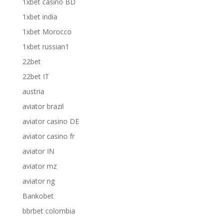
1xbet casino BD
1xbet india
1xbet Morocco
1xbet russian1
22bet
22bet IT
austria
aviator brazil
aviator casino DE
aviator casino fr
aviator IN
aviator mz
aviator ng
Bankobet
bbrbet colombia