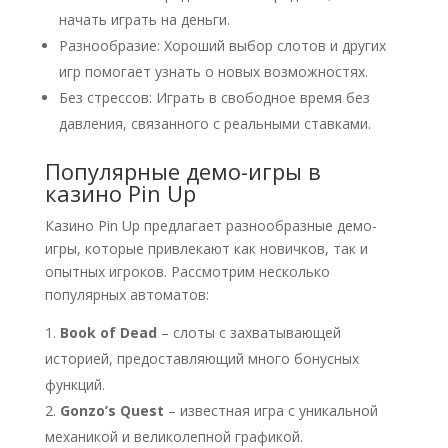
начать играть на деньги.
Разнообразие: Хороший выбор слотов и других
игр помогает узнать о новых возможностях.
Без стрессов: Играть в свободное время без
давления, связанного с реальными ставками.
Популярные демо-игры в
казино Pin Up
Казино Pin Up предлагает разнообразные демо-
игры, которые привлекают как новичков, так и
опытных игроков. Рассмотрим несколько
популярных автоматов:
Book of Dead
– слоты с захватывающей
историей, предоставляющий много бонусных
функций.
Gonzo’s Quest
– известная игра с уникальной
механикой и великолепной графикой.