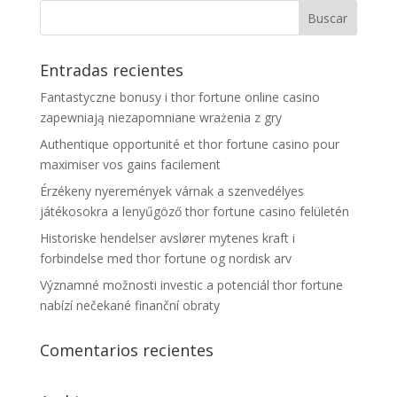
Entradas recientes
Fantastyczne bonusy i thor fortune online casino
zapewniają niezapomniane wrażenia z gry
Authentique opportunité et thor fortune casino pour
maximiser vos gains facilement
Érzékeny nyeremények várnak a szenvedélyes
játékosokra a lenyűgöző thor fortune casino felületén
Historiske hendelser avslører mytenes kraft i
forbindelse med thor fortune og nordisk arv
Významné možnosti investic a potenciál thor fortune
nabízí nečekané finanční obraty
Comentarios recientes