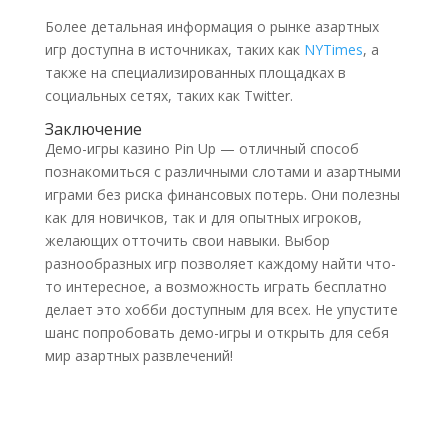
Более детальная информация о рынке азартных
игр доступна в источниках, таких как
NYTimes
, а
также на специализированных площадках в
социальных сетях, таких как Twitter.
Заключение
Демо-игры казино Pin Up — отличный способ
познакомиться с различными слотами и азартными
играми без риска финансовых потерь. Они полезны
как для новичков, так и для опытных игроков,
желающих отточить свои навыки. Выбор
разнообразных игр позволяет каждому найти что-
то интересное, а возможность играть бесплатно
делает это хобби доступным для всех. Не упустите
шанс попробовать демо-игры и открыть для себя
мир азартных развлечений!