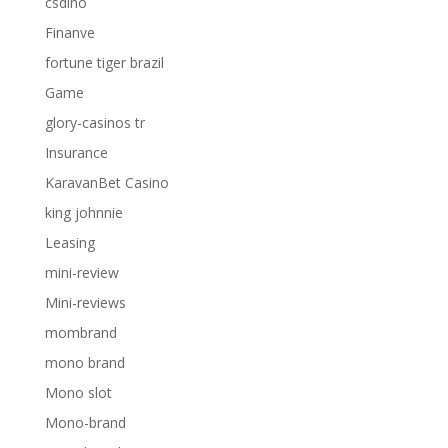
csdino
Finanve
fortune tiger brazil
Game
glory-casinos tr
Insurance
KaravanBet Casino
king johnnie
Leasing
mini-review
Mini-reviews
mombrand
mono brand
Mono slot
Mono-brand