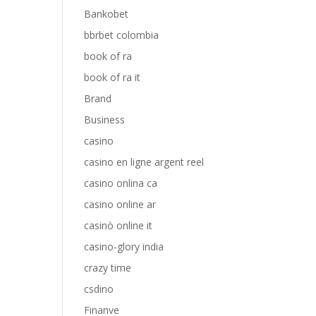
Bankobet
bbrbet colombia
book of ra
book of ra it
Brand
Business
casino
casino en ligne argent reel
casino onlina ca
casino online ar
casinò online it
casino-glory india
crazy time
csdino
Finanve