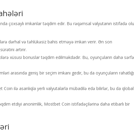
ahələri
nda çoxsaylı imkanlar təqdim edir. Bu rəqəmsal valyutanın istifadə ol
lərə dərhal və təhlükəsiz bahis etməyə imkan verir. Ən son
rətini artırır.
çilərə xüsusi bonuslar təqdim edilməkdədir. Bu, oyunçuların daha sərfə
ləri arasında geniş bir seçim imkanı gedir, bu da oyunçuların rahatlığı
t Coin ilə asanlıqla yerli valyutalarla mübadilə edə bilirlər, bu da qlobal
əqdim etdiyi anonimlik, Mostbet Coin istifadəçilərinə daha etibarlı bir
əri