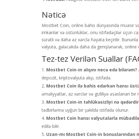
Nəticə
Mostbet Coin, online bahis dünyasında müasir və f
imkanlar və üstünlüklər, onu istifadəçilər üçün c
sürətli və daha az xərclə həyata keçirilir. Bununla 
valyuta, gələcəkdə daha da genişlənərək, online oy
Tez-tez Verilən Suallar (FA
Mostbet Coin-in alışını necə edə bilərəm?
depozit, kriptovalyuta alışı, istifadə.
Mostbet Coin ilə bahis edərkən hansı üstü
əməliyyatlar, az xərclər və gizliliyə əsaslanan bir 
Mostbet Coin-in təhlükəsizliyi nə qədərdir
tədbirlərinə uyğun bir şəkildə istifadə olunur.
Mostbet Coin hansı valyutalarla mübadilə
edilə bilir.
Uzan-mı Mostbet Coin-in bonuslarından n