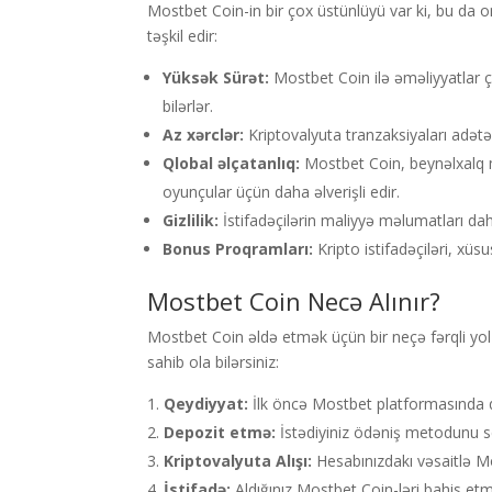
Mostbet Coin-in bir çox üstünlüyü var ki, bu da o
təşkil edir:
Yüksək Sürət:
Mostbet Coin ilə əməliyyatlar çox
bilərlər.
Az xərclər:
Kriptovalyuta tranzaksiyaları adət
Qlobal əlçatanlıq:
Mostbet Coin, beynəlxalq m
oyunçular üçün daha əlverişli edir.
Gizlilik:
İstifadəçilərin maliyyə məlumatları dah
Bonus Proqramları:
Kripto istifadəçiləri, xüs
Mostbet Coin Necə Alınır?
Mostbet Coin əldə etmək üçün bir neçə fərqli yol
sahib ola bilərsiniz:
Qeydiyyat:
İlk öncə Mostbet platformasında qe
Depozit etmə:
İstədiyiniz ödəniş metodunu se
Kriptovalyuta Alışı:
Hesabınızdakı vəsaitlə Mo
İstifadə:
Aldığınız Mostbet Coin-ləri bahis etmə