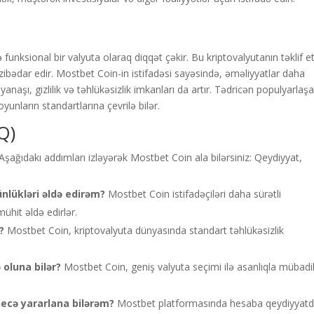
unksional bir valyuta olaraq diqqət çəkir. Bu kriptovalyutanın təklif et
azibədar edir. Mostbet Coin-in istifadəsi sayəsində, əməliyyatlar daha
yanaşı, gizlilik və təhlükəsizlik imkanları da artır. Tədricən populyarlaş
unların standartlarına çevrilə bilər.
Q)
Aşağıdakı addımları izləyərək Mostbet Coin ala bilərsiniz: Qeydiyyat,
nlükləri əldə edirəm?
Mostbet Coin istifadəçiləri daha sürətli
mühit əldə edirlər.
?
Mostbet Coin, kriptovalyuta dünyasında standart təhlükəsizlik
 oluna bilər?
Mostbet Coin, geniş valyuta seçimi ilə asanlıqla mübadi
ecə yararlana bilərəm?
Mostbet platformasında hesaba qeydiyyat