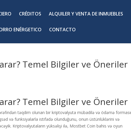
CIERO
CRÉDITOS
ALQUILER Y VENTA DE INMUEBLES
ORRO ENÉRGETICO
CONTACTO
rar? Temel Bilgiler ve Öneriler
rar? Temel Bilgiler ve Öneriler
ərəfindən təqdim olunan bir kriptovalyuta mübadilə və ödəmə forması
əd və funksiyalarla istifadə olunduğunu, onun üstünlüklərini və
dəcəyik. Kriptovalyutaların yüksəlişi ilə, Mostbet Coin bahis və oyun