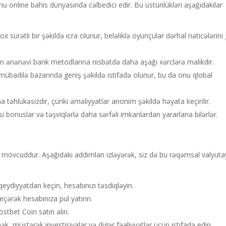
nu online bahis dünyasında cəlbedici edir. Bu üstünlükləri aşağıdakılar
 sürətli bir şəkildə icra olunur, beləliklə oyunçular dərhal nəticələrini
ən ənənəvi bank metodlarına nisbətdə daha aşağı xərclərə malikdir.
übadilə bazarında geniş şəkildə istifadə olunur, bu da onu qlobal
a təhlükəsizdir, çünki əməliyyatlar anonim şəkildə həyata keçirilir.
usi bonuslar və təşviqlərlə daha sərfəli imkanlardan yararlana bilərlər.
 mövcuddur. Aşağıdakı addımları izləyərək, siz də bu rəqəmsal valyut
ydiyyatdan keçin, hesabınızı təsdiqləyin.
çərək hesabınıza pul yatırın.
stbet Coin satın alın.
k, müştərək investisiyalar və digər fəaliyyətlər üçün istifadə edin.