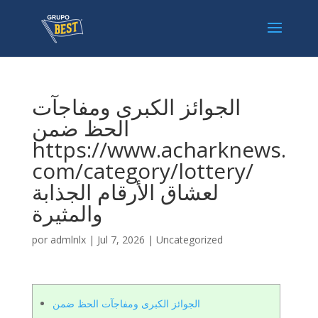
الجوائز الكبرى ومفاجآت
الحظ ضمن
https://www.acharknews.
com/category/lottery/
لعشاق الأرقام الجذابة
والمثيرة
por
admlnlx
|
Jul 7, 2026
|
Uncategorized
الجوائز الكبرى ومفاجآت الحظ ضمن