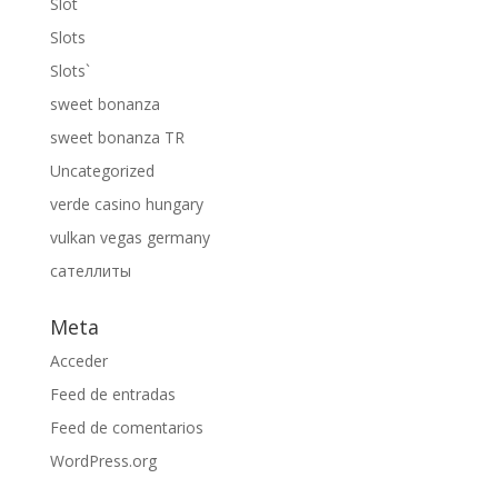
Slot
Slots
Slots`
sweet bonanza
sweet bonanza TR
Uncategorized
verde casino hungary
vulkan vegas germany
сателлиты
Meta
Acceder
Feed de entradas
Feed de comentarios
WordPress.org