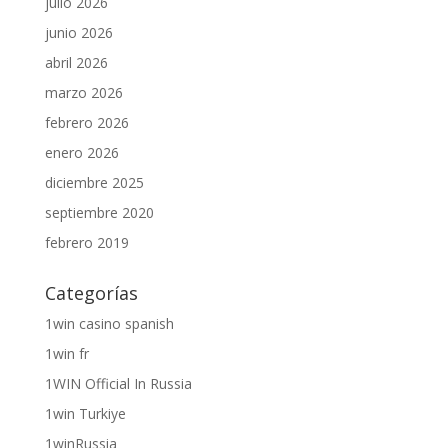
julio 2026
junio 2026
abril 2026
marzo 2026
febrero 2026
enero 2026
diciembre 2025
septiembre 2020
febrero 2019
Categorías
1win casino spanish
1win fr
1WIN Official In Russia
1win Turkiye
1winRussia