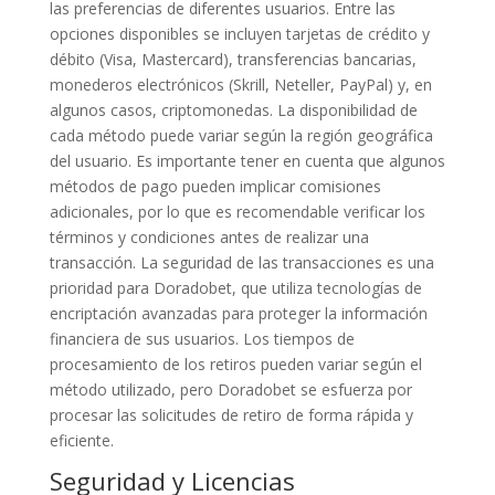
las preferencias de diferentes usuarios. Entre las
opciones disponibles se incluyen tarjetas de crédito y
débito (Visa, Mastercard), transferencias bancarias,
monederos electrónicos (Skrill, Neteller, PayPal) y, en
algunos casos, criptomonedas. La disponibilidad de
cada método puede variar según la región geográfica
del usuario. Es importante tener en cuenta que algunos
métodos de pago pueden implicar comisiones
adicionales, por lo que es recomendable verificar los
términos y condiciones antes de realizar una
transacción. La seguridad de las transacciones es una
prioridad para Doradobet, que utiliza tecnologías de
encriptación avanzadas para proteger la información
financiera de sus usuarios. Los tiempos de
procesamiento de los retiros pueden variar según el
método utilizado, pero Doradobet se esfuerza por
procesar las solicitudes de retiro de forma rápida y
eficiente.
Seguridad y Licencias