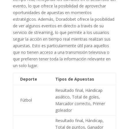
evento, lo que ofrece la posibilidad de aprovechar
oportunidades de apuestas en momentos
estratégicos. Además, Doradobet ofrece la posibilidad
de ver algunos eventos en directo a través de su
servicio de streaming, lo que permite a los usuarios
seguir la acción en tiempo real mientras realizan sus
apuestas. Esto es particularmente útil para aquellos
que no tienen acceso a una transmisión televisiva o
que prefieren tener toda la información relevante en
un solo lugar.
Deporte
Tipos de Apuestas
Resultado final, Hándicap
asiático, Total de goles,
Fútbol
Marcador correcto, Primer
goleador
Resultado final, Hándicap,
Total de puntos, Ganador