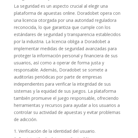
La seguridad es un aspecto crucial al elegir una
plataforma de apuestas online. Doradobet opera con
una licencia otorgada por una autoridad reguladora
reconocida, lo que garantiza que cumple con los
estándares de seguridad y transparencia establecidos
por la industria. La licencia obliga a Doradobet a
implementar medidas de seguridad avanzadas para
proteger la información personal y financiera de sus
usuarios, así como a operar de forma justa y
responsable. Además, Doradobet se somete a
auditorías periódicas por parte de empresas
independientes para verificar la integridad de sus
sistemas y la equidad de sus juegos. La plataforma
también promueve el juego responsable, ofreciendo
herramientas y recursos para ayudar a los usuarios a
controlar su actividad de apuestas y evitar problemas
de adicción.
Verificación de la identidad del usuario.