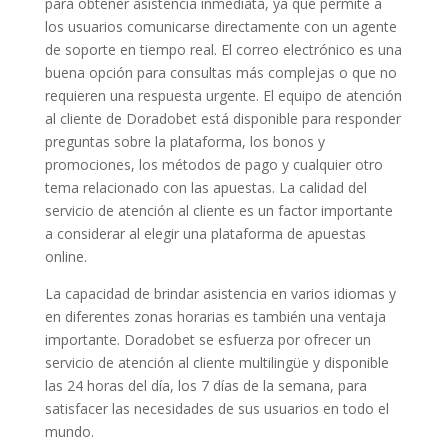
para obtener asistencia inmediata, ya que permite a
los usuarios comunicarse directamente con un agente
de soporte en tiempo real. El correo electrónico es una
buena opción para consultas más complejas o que no
requieren una respuesta urgente. El equipo de atención
al cliente de Doradobet está disponible para responder
preguntas sobre la plataforma, los bonos y
promociones, los métodos de pago y cualquier otro
tema relacionado con las apuestas. La calidad del
servicio de atención al cliente es un factor importante
a considerar al elegir una plataforma de apuestas
online.
La capacidad de brindar asistencia en varios idiomas y
en diferentes zonas horarias es también una ventaja
importante. Doradobet se esfuerza por ofrecer un
servicio de atención al cliente multilingüe y disponible
las 24 horas del día, los 7 días de la semana, para
satisfacer las necesidades de sus usuarios en todo el
mundo.