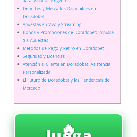
para usuarios exigentes
Deportes y Mercados Disponibles en
Doradobet
Apuestas en Vivo y Streaming
Bonos y Promociones de Doradobet: Impulsa
tus Apuestas
Métodos de Pago y Retiro en Doradobet
Seguridad y Licencias
Atención al Cliente en Doradobet: Asistencia
Personalizada
El Futuro de Doradobet y las Tendencias del
Mercado
🔥
Juega