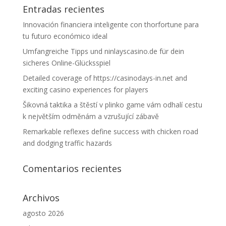
Entradas recientes
Innovación financiera inteligente con thorfortune para
tu futuro económico ideal
Umfangreiche Tipps und ninlayscasino.de für dein
sicheres Online-Glücksspiel
Detailed coverage of https://casinodays-in.net and
exciting casino experiences for players
Šikovná taktika a štěstí v plinko game vám odhalí cestu
k největším odměnám a vzrušující zábavě
Remarkable reflexes define success with chicken road
and dodging traffic hazards
Comentarios recientes
Archivos
agosto 2026