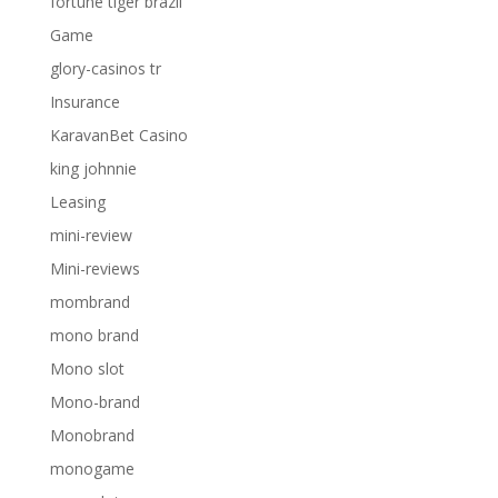
fortune tiger brazil
Game
glory-casinos tr
Insurance
KaravanBet Casino
king johnnie
Leasing
mini-review
Mini-reviews
mombrand
mono brand
Mono slot
Mono-brand
Monobrand
monogame