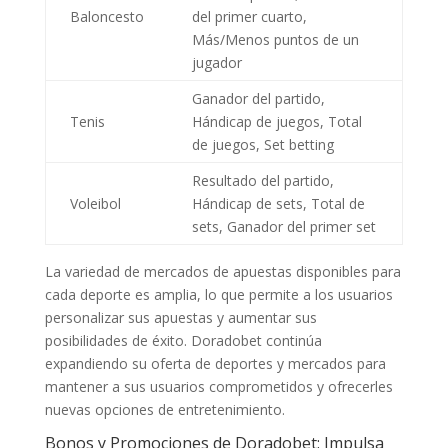
Baloncesto
del primer cuarto,
Más/Menos puntos de un
jugador
Ganador del partido,
Tenis
Hándicap de juegos, Total
de juegos, Set betting
Resultado del partido,
Voleibol
Hándicap de sets, Total de
sets, Ganador del primer set
La variedad de mercados de apuestas disponibles para
cada deporte es amplia, lo que permite a los usuarios
personalizar sus apuestas y aumentar sus
posibilidades de éxito. Doradobet continúa
expandiendo su oferta de deportes y mercados para
mantener a sus usuarios comprometidos y ofrecerles
nuevas opciones de entretenimiento.
Bonos y Promociones de Doradobet: Impulsa