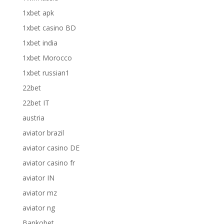
1xbet apk
1xbet casino BD
1xbet india
1xbet Morocco
1xbet russian1
22bet
22bet IT
austria
aviator brazil
aviator casino DE
aviator casino fr
aviator IN
aviator mz
aviator ng
Bankobet