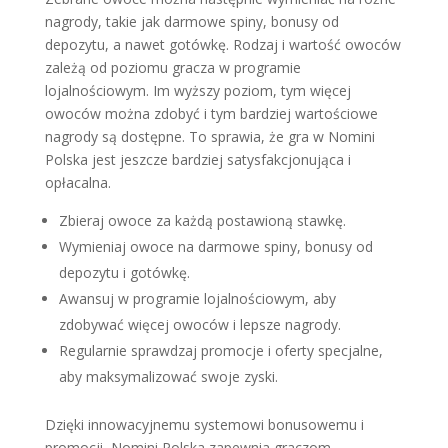
nagrody, takie jak darmowe spiny, bonusy od
depozytu, a nawet gotówkę. Rodzaj i wartość owoców
zależą od poziomu gracza w programie
lojalnościowym. Im wyższy poziom, tym więcej
owoców można zdobyć i tym bardziej wartościowe
nagrody są dostępne. To sprawia, że gra w Nomini
Polska jest jeszcze bardziej satysfakcjonująca i
opłacalna.
Zbieraj owoce za każdą postawioną stawkę.
Wymieniaj owoce na darmowe spiny, bonusy od
depozytu i gotówkę.
Awansuj w programie lojalnościowym, aby
zdobywać więcej owoców i lepsze nagrody.
Regularnie sprawdzaj promocje i oferty specjalne,
aby maksymalizować swoje zyski.
Dzięki innowacyjnemu systemowi bonusowemu i
promocji, Nomini Polska zapewnia graczom