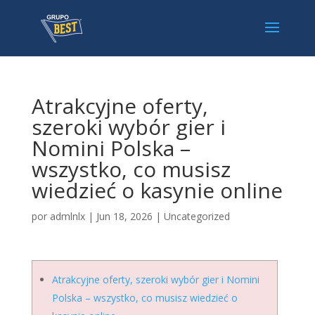
Atrakcyjne oferty,
szeroki wybór gier i
Nomini Polska –
wszystko, co musisz
wiedzieć o kasynie online
por
admlnlx
|
Jun 18, 2026
|
Uncategorized
Atrakcyjne oferty, szeroki wybór gier i Nomini
Polska – wszystko, co musisz wiedzieć o