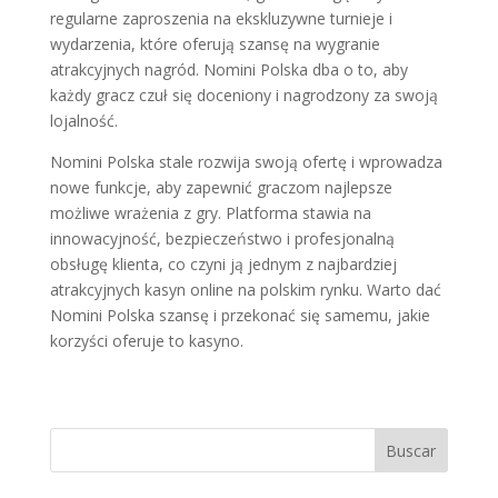
regularne zaproszenia na ekskluzywne turnieje i
wydarzenia, które oferują szansę na wygranie
atrakcyjnych nagród. Nomini Polska dba o to, aby
każdy gracz czuł się doceniony i nagrodzony za swoją
lojalność.
Nomini Polska stale rozwija swoją ofertę i wprowadza
nowe funkcje, aby zapewnić graczom najlepsze
możliwe wrażenia z gry. Platforma stawia na
innowacyjność, bezpieczeństwo i profesjonalną
obsługę klienta, co czyni ją jednym z najbardziej
atrakcyjnych kasyn online na polskim rynku. Warto dać
Nomini Polska szansę i przekonać się samemu, jakie
korzyści oferuje to kasyno.