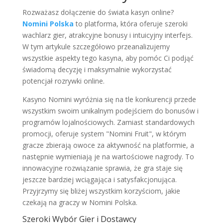
Rozważasz dołączenie do świata kasyn online?
Nomini Polska
to platforma, która oferuje szeroki
wachlarz gier, atrakcyjne bonusy i intuicyjny interfejs.
W tym artykule szczegółowo przeanalizujemy
wszystkie aspekty tego kasyna, aby pomóc Ci podjąć
świadomą decyzję i maksymalnie wykorzystać
potencjał rozrywki online.
Kasyno Nomini wyróżnia się na tle konkurencji przede
wszystkim swoim unikalnym podejściem do bonusów i
programów lojalnościowych. Zamiast standardowych
promocji, oferuje system "Nomini Fruit", w którym
gracze zbierają owoce za aktywność na platformie, a
następnie wymieniają je na wartościowe nagrody. To
innowacyjne rozwiązanie sprawia, że gra staje się
jeszcze bardziej wciągająca i satysfakcjonująca.
Przyjrzymy się bliżej wszystkim korzyściom, jakie
czekają na graczy w Nomini Polska.
Szeroki Wybór Gier i Dostawcy