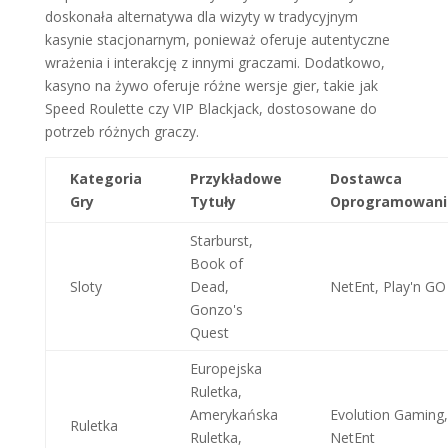
doskonała alternatywa dla wizyty w tradycyjnym
kasynie stacjonarnym, ponieważ oferuje autentyczne
wrażenia i interakcję z innymi graczami. Dodatkowo,
kasyno na żywo oferuje różne wersje gier, takie jak
Speed Roulette czy VIP Blackjack, dostosowane do
potrzeb różnych graczy.
Kategoria
Przykładowe
Dostawca
Gry
Tytuły
Oprogramowani
Starburst,
Book of
Sloty
Dead,
NetEnt, Play'n GO
Gonzo's
Quest
Europejska
Ruletka,
Amerykańska
Evolution Gaming,
Ruletka
Ruletka,
NetEnt