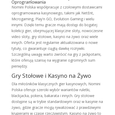
Oprogramowania
Nomini Polska współpracuje z czołowymi dostawcami
oprogramowania kasynowego, takimi jak NetEnt,
Microgaming, Play'n GO, Evolution Gaming i wielu
innymi. Dzięki temu gracze mają dostęp do bogatej
kolekcji gier, obejmującej klasyczne sloty, nowoczesne
video sloty, gry stołowe, kasyno na żywo oraz wiele
innych. Oferta jest regularnie aktualizowana o nowe
tytuły, co gwarantuje ciągłą dawkę rozrywki.
Szczególną uwagę warto zwrócić na gry z jackpotami,
które oferują szansę na wygranie ogromnych sum
pieniędzy.
Gry Stołowe i Kasyno na Żywo
Dla miłośników klasycznych gier kasynowych, Nomini
Polska oferuje szeroki wybór wariantów ruletki,
blackjacka, pokera, bakarata i innych. Gry stołowe
dostępne są w trybie standardowym oraz w kasynie na
żywo, gdzie gracze mogą rywalizować z prawdziwymi
krupierami w czasie rzeczywistym. Kasyno na żywo to