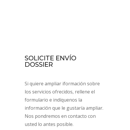
SOLICITE ENVÍO
DOSSIER
Si quiere ampliar iformación sobre
los servicios ofrecidos, rellene el
formulario e indíquenos la
información que le gustaría ampliar.
Nos pondremos en contacto con
usted lo antes posible.