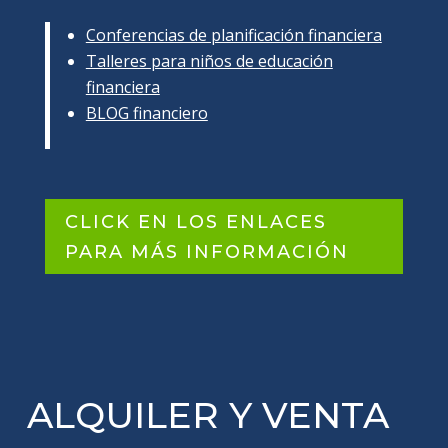
Conferencias de planificación financiera
Talleres para niños de educación
financiera
BLOG financiero
CLICK EN LOS ENLACES
PARA MÁS INFORMACIÓN
ALQUILER Y VENTA