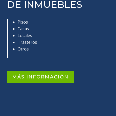
DE INMUEBLES
Pisos
Casas
Locales
Trasteros
Otros
MÁS INFORMACIÓN