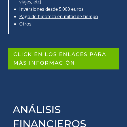
viajes, etc)
Inversiones desde 5.000 euros
Pago de hipoteca en mitad de tiempo
Otros
CLICK EN LOS ENLACES PARA
MÁS INFORMACIÓN
ANÁLISIS
FINANCIEROS