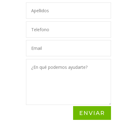
ENVIAR