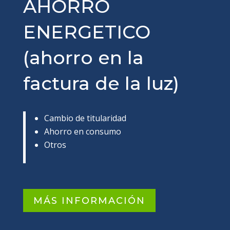
AHORRO
ENERGETICO
(ahorro en la
factura de la luz)
Cambio de titularidad
Ahorro en consumo
Otros
MÁS INFORMACIÓN