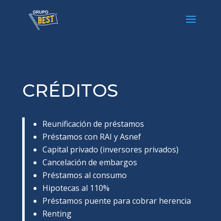
CRÉDITOS
Reunificación de préstamos
Préstamos con RAI y Asnef
Capital privado (inversores privados)
Cancelación de embargos
Préstamos al consumo
Hipotecas al 110%
Préstamos puente para cobrar herencia
Renting