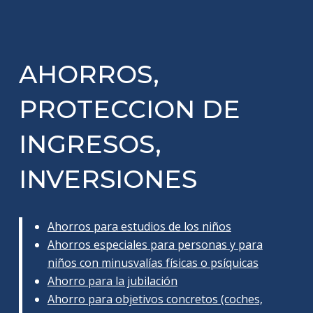
AHORROS,
PROTECCION DE
INGRESOS,
INVERSIONES
Ahorros para estudios de los niños
Ahorros especiales para personas y para
niños con minusvalías físicas o psíquicas
Ahorro para la jubilación
Ahorro para objetivos concretos (coches,